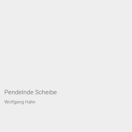
Pendelnde Scheibe
Wolfgang Hahn