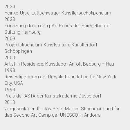
2023
Heinke-Ursel Lüttschwager Künstlerbuchstipendium
2020
Förderung durch den pArt Fonds der Spiegelberger
Stiftung Hamburg
2009
Projektstipendium Kunststiftung Künstlerdorf
Schöppingen
2000
Artist in Residence, Kunstlabor ArToll, Bedburg – Hau
1998
Reisestipendium der Rewald Foundation für New York
City, USA
1998
Preis der ASTA der Kunstakademie Düsseldorf
2010
vorgeschlagen für das Peter Mertes Stipendium und für
das Second Art Camp der UNESCO in Andorra