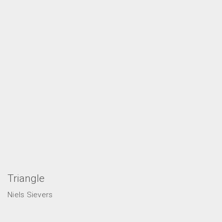
Triangle
Niels Sievers