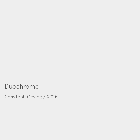
Duochrome
Christoph Gesing / 900€