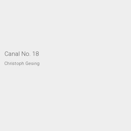
Canal No. 18
Christoph Gesing