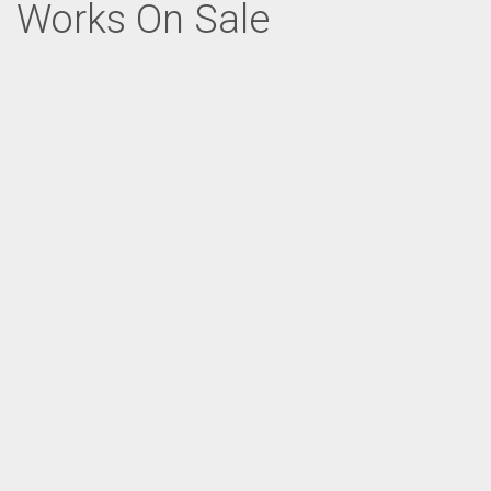
Works On Sale