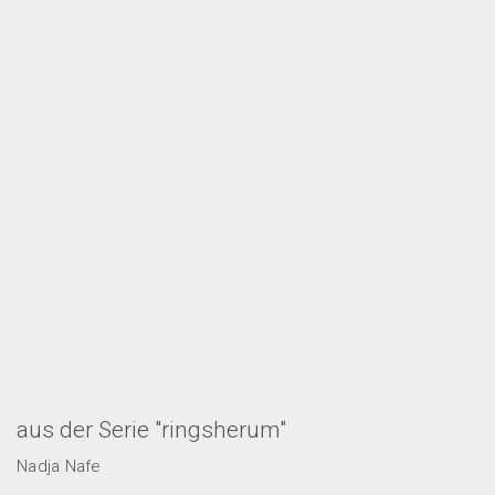
aus der Serie "ringsherum"
Nadja Nafe