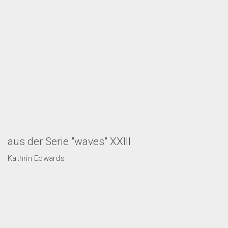
aus der Serie "waves" XXIII
Kathrin Edwards