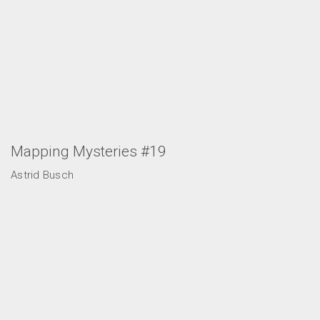
Mapping Mysteries #19
Astrid Busch