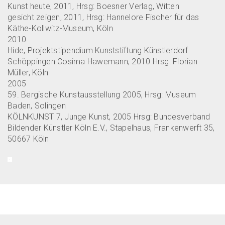
Kunst heute, 2011, Hrsg: Boesner Verlag, Witten
gesicht zeigen, 2011, Hrsg: Hannelore Fischer für das
Käthe-Kollwitz-Museum, Köln
2010
Hide, Projektstipendium Kunststiftung Künstlerdorf
Schöppingen Cosima Hawemann, 2010 Hrsg: Florian
Müller, Köln
2005
59. Bergische Kunstausstellung 2005, Hrsg: Museum
Baden, Solingen
KÖLNKUNST 7, Junge Kunst, 2005 Hrsg: Bundesverband
Bildender Künstler Köln E.V., Stapelhaus, Frankenwerft 35,
50667 Köln