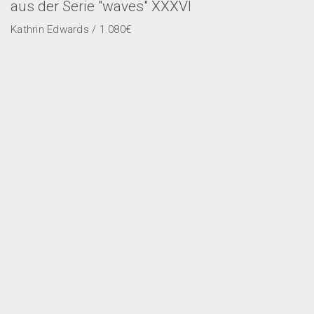
aus der Serie "waves" XXXVI
Kathrin Edwards / 1.080€