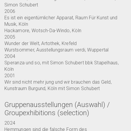
Simon Schubert
2006
Es ist ein eigentümlicher Apparat, Raum Für Kunst und
Musik, Köln
Hackamore, Wotsch-Da-Windo, Köln
2005
Wunder der Welt, Artothek, Krefeld
Wurstsommer, Ausstellungsraum verdi, Wuppertal
2004
Speranza und so, mit Simon Schubert bbk Stapelhaus,
Köln
2001
Wir sind nicht mehr jung und wir brauchen das Geld,
Kunstraum Burgund, Köln mit Simon Schubert
Gruppenausstellungen (Auswahl) /
Groupexhibitions (selection)
2024
Hemmungen sind die falsche Form des