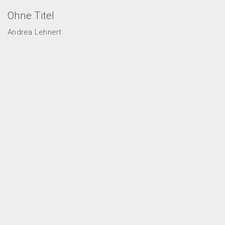
Ohne Titel
Andrea Lehnert