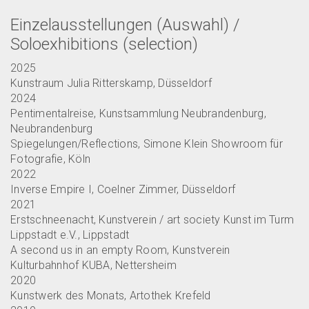
Einzelausstellungen (Auswahl) /
Soloexhibitions (selection)
2025
Kunstraum Julia Ritterskamp, Düsseldorf
2024
Pentimentalreise, Kunstsammlung Neubrandenburg,
Neubrandenburg
Spiegelungen/Reflections, Simone Klein Showroom für
Fotografie, Köln
2022
Inverse Empire I, Coelner Zimmer, Düsseldorf
2021
Erstschneenacht, Kunstverein / art society Kunst im Turm
Lippstadt e.V., Lippstadt
A second us in an empty Room, Kunstverein
Kulturbahnhof KUBA, Nettersheim
2020
Kunstwerk des Monats, Artothek Krefeld