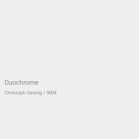
Duochrome
Christoph Gesing / 900€